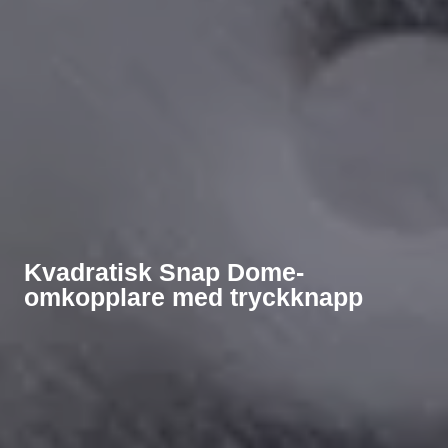
Kvadratisk Snap Dome-
omkopplare med tryckknapp