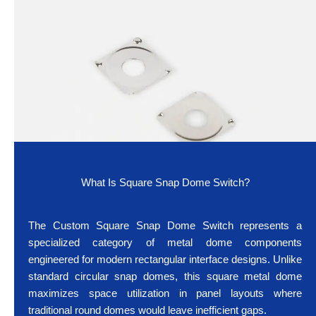
What Is Square Snap Dome Switch?
The Custom Square Snap Dome Switch represents a
specialized category of metal dome components
engineered for modern rectangular interface designs. Unlike
standard circular snap domes, this square metal dome
maximizes space utilization in panel layouts where
traditional round domes would leave inefficient gaps.