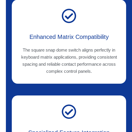
Enhanced Matrix Compatibility
The square snap dome switch aligns perfectly in
keyboard matrix applications, providing consistent
spacing and reliable contact performance across
complex control panels.