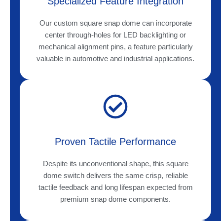
Specialized Feature Integration
Our custom square snap dome can incorporate
center through-holes for LED backlighting or
mechanical alignment pins, a feature particularly
valuable in automotive and industrial applications.
Proven Tactile Performance
Despite its unconventional shape, this square
dome switch delivers the same crisp, reliable
tactile feedback and long lifespan expected from
premium snap dome components.