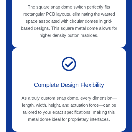
The square snap dome switch perfectly fits
rectangular PCB layouts, eliminating the wasted
space associated with circular domes in grid-
based designs. This square metal dome allows for
higher density button matrices.
Complete Design Flexibility
As a truly custom snap dome, every dimension—
length, width, height, and actuation force—can be
tailored to your exact specifications, making this
metal dome ideal for proprietary interfaces.