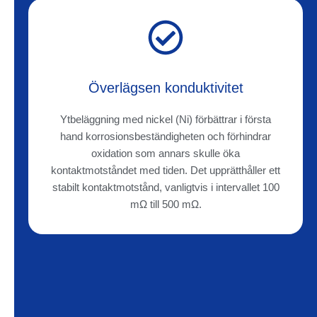
Överlägsen konduktivitet
Ytbeläggning med nickel (Ni) förbättrar i första
hand korrosionsbeständigheten och förhindrar
oxidation som annars skulle öka
kontaktmotståndet med tiden. Det upprätthåller ett
stabilt kontaktmotstånd, vanligtvis i intervallet 100
mΩ till 500 mΩ.