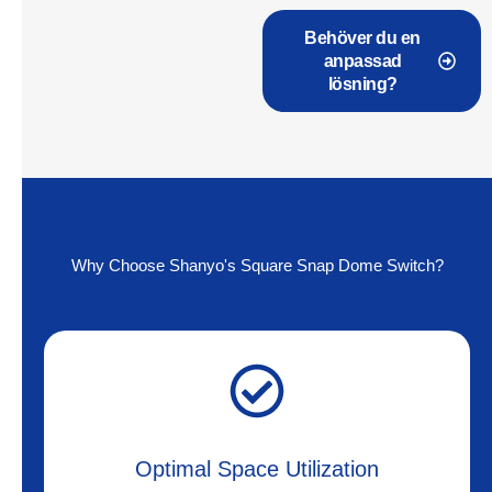
Behöver du en
anpassad
lösning?
Why Choose Shanyo's Square Snap Dome Switch?
Optimal Space Utilization