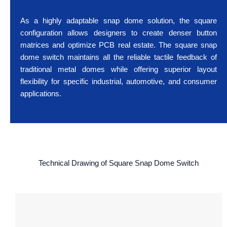
As a highly adaptable snap dome solution, the square
configuration allows designers to create denser button
matrices and optimize PCB real estate. The square snap
dome switch maintains all the reliable tactile feedback of
traditional metal domes while offering superior layout
flexibility for specific industrial, automotive, and consumer
applications.
Technical Drawing of Square Snap Dome Switch