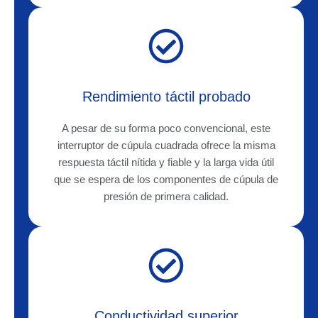
Rendimiento táctil probado
A pesar de su forma poco convencional, este
interruptor de cúpula cuadrada ofrece la misma
respuesta táctil nítida y fiable y la larga vida útil
que se espera de los componentes de cúpula de
presión de primera calidad.
Conductividad superior