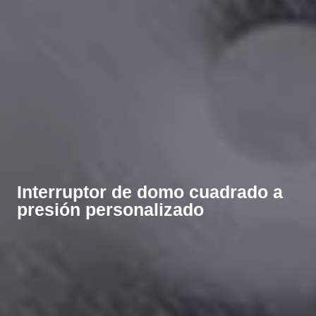
Interruptor de domo cuadrado a
presión personalizado