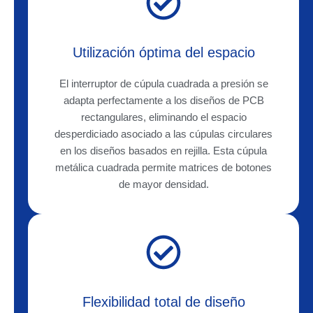
Utilización óptima del espacio
El interruptor de cúpula cuadrada a presión se
adapta perfectamente a los diseños de PCB
rectangulares, eliminando el espacio
desperdiciado asociado a las cúpulas circulares
en los diseños basados en rejilla. Esta cúpula
metálica cuadrada permite matrices de botones
de mayor densidad.
Flexibilidad total de diseño