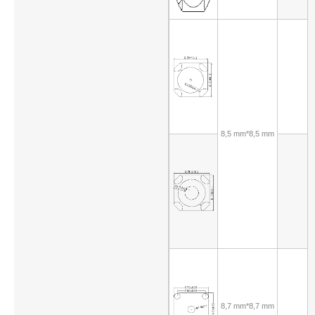
8,5 mm*8,5 mm
8,7 mm*8,7 mm