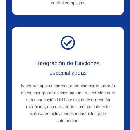
control complejos.
Integración de funciones
especializadas
Nuestra cúpula cuadrada a presión personalizada
puede incorporar orificios pasantes centrales para
retroiluminación LED o clavijas de alineación
mecánica, una característica especialmente
valiosa en aplicaciones industriales y de
automoción.