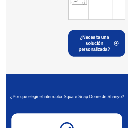
¿Necesita una
solución
personalizada?
¿Por qué elegir el interruptor Square Snap Dome de Shanyo?