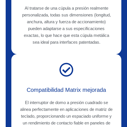
Al tratarse de una cúpula a presión realmente
personalizada, todas sus dimensiones (longitud,
anchura, altura y fuerza de accionamiento)
pueden adaptarse a sus especificaciones
exactas, lo que hace que esta cúpula metálica
sea ideal para interfaces patentadas.
Compatibilidad Matrix mejorada
El interruptor de domo a presión cuadrado se
alinea perfectamente en aplicaciones de matriz de
teclado, proporcionando un espaciado uniforme y
un rendimiento de contacto fiable en paneles de