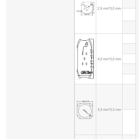
2,9 mm*3,5 mm
4,0 mm*3,5 mm
3,3 mm*3,3 mm