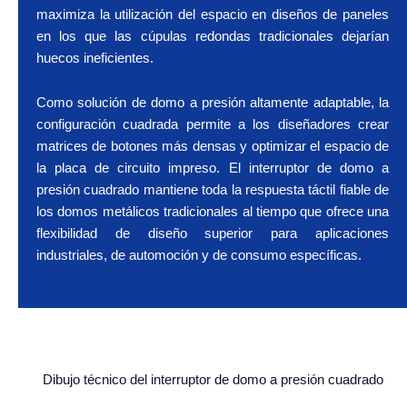
maximiza la utilización del espacio en diseños de paneles
en los que las cúpulas redondas tradicionales dejarían
huecos ineficientes.
Como solución de domo a presión altamente adaptable, la
configuración cuadrada permite a los diseñadores crear
matrices de botones más densas y optimizar el espacio de
la placa de circuito impreso. El interruptor de domo a
presión cuadrado mantiene toda la respuesta táctil fiable de
los domos metálicos tradicionales al tiempo que ofrece una
flexibilidad de diseño superior para aplicaciones
industriales, de automoción y de consumo específicas.
Dibujo técnico del interruptor de domo a presión cuadrado