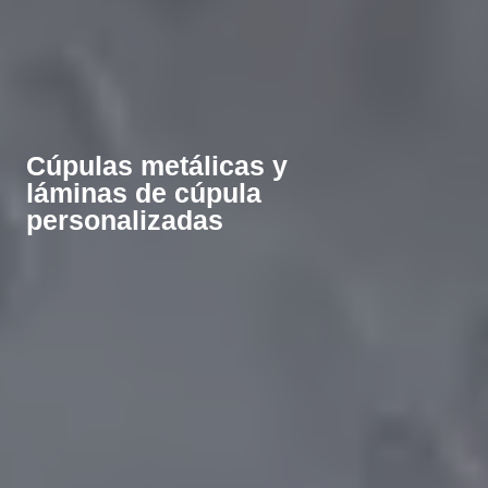
Cúpulas metálicas y
láminas de cúpula
personalizadas