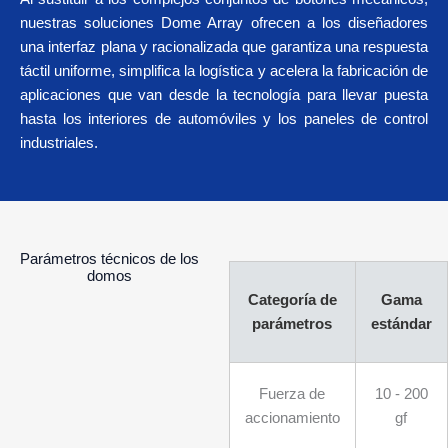
nuestras soluciones Dome Array ofrecen a los diseñadores
una interfaz plana y racionalizada que garantiza una respuesta
táctil uniforme, simplifica la logística y acelera la fabricación de
aplicaciones que van desde la tecnología para llevar puesta
hasta los interiores de automóviles y los paneles de control
industriales.
Parámetros técnicos de los
domos
Categoría de
Gama
parámetros
estándar
Fuerza de
10 - 200
accionamiento
gf