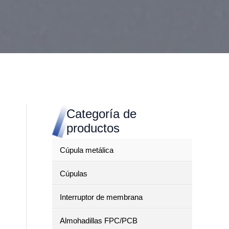
Categoría de
productos
Cúpula metálica
Cúpulas
Interruptor de membrana
Almohadillas FPC/PCB