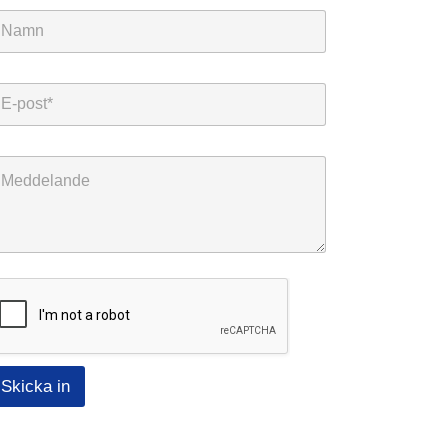
Skicka in