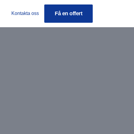
Få en offert
Kontakta oss