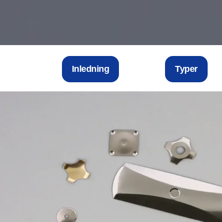
Inledning
Typer