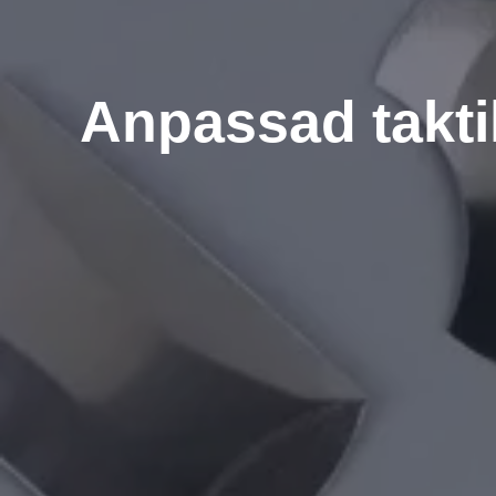
Anpassad takti