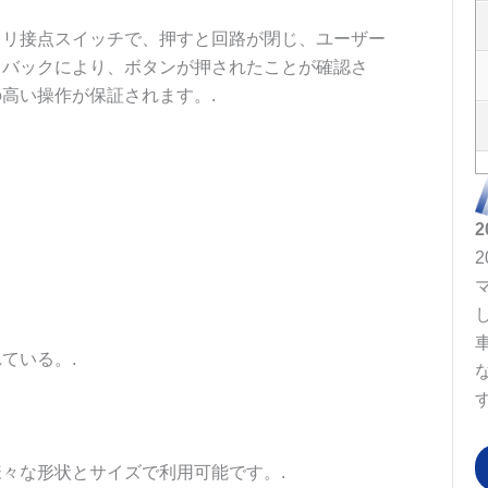
タリ接点スイッチで、押すと回路が閉じ、ユーザー
ドバックにより、ボタンが押されたことが確認さ
高い操作が保証されます。.
ている。.
す
々な形状とサイズで利用可能です。.