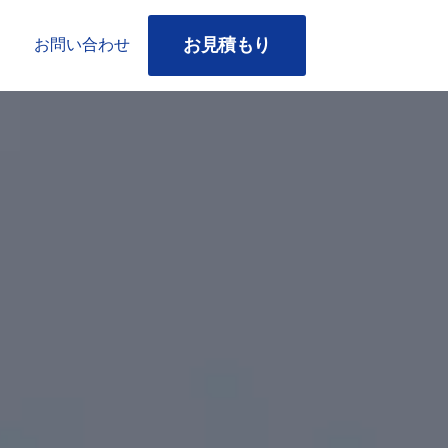
お見積もり
お問い合わせ