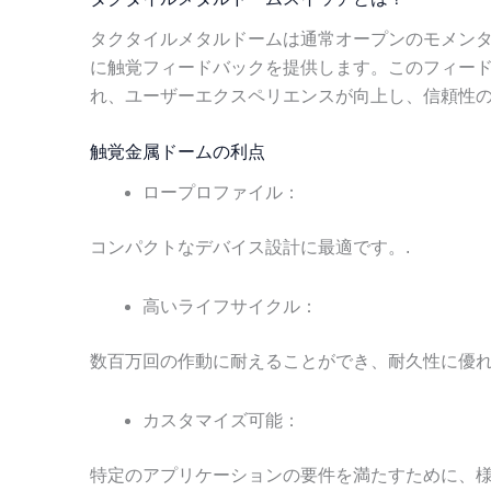
タクタイルメタルドームは通常オープンのモメン
に触覚フィードバックを提供します。このフィー
れ、ユーザーエクスペリエンスが向上し、信頼性の
触覚金属ドームの利点
ロープロファイル：
コンパクトなデバイス設計に最適です。.
高いライフサイクル：
数百万回の作動に耐えることができ、耐久性に優れ
カスタマイズ可能：
特定のアプリケーションの要件を満たすために、様