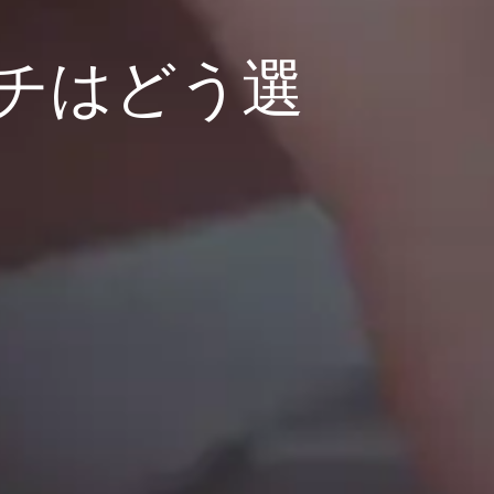
チはどう選