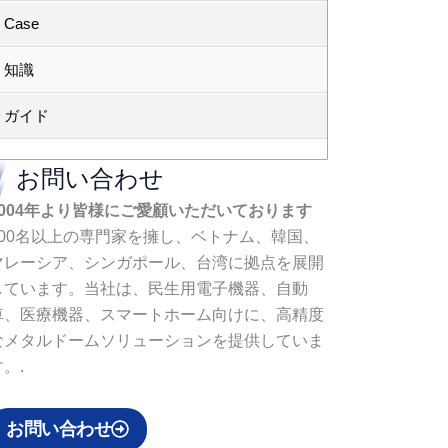
Case
知識
ガイド
お問い合わせ
2004年より皆様にご愛顧いただいております
200名以上の専門家を擁し、ベトナム、韓国、
マレーシア、シンガポール、台湾に拠点を展開
しています。当社は、民生用電子機器、自動
車、医療機器、スマートホーム向けに、高精度
なメタルドームソリューションを提供していま
。.
お問い合わせ