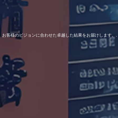
、お客様のビジョンに合わせた卓越した結果をお届けします。.