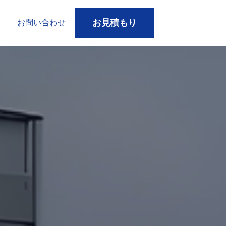
お見積もり
お問い合わせ