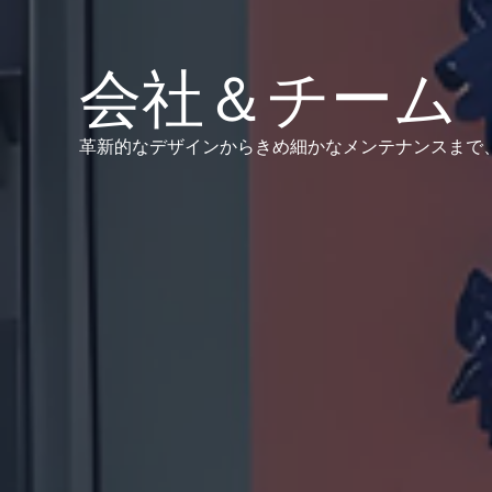
会社＆チーム
革新的なデザインからきめ細かなメンテナンスまで