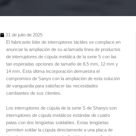
21 de julio de 2025
El fabricante líder de interruptores táctiles se complace en
anunciar la ampliación de su aclamada línea de productos
de interruptores de cúpula metálica de la serie S con las
tan esperadas opciones de tamaño de 8,5 mm, 12 mm y
14 mm. Esta última incorporación demuestra el
compromiso de Sanyo con la ampliación de esta solución
Índ
de vanguardia para satisfacer las necesidades
cambiantes de sus clientes.
Los interruptores de cúpula de la serie S de Shanyo son
interruptores de cúpula metálicos estándar de cuatro
patas con dos lengüetas soldables. Estas lengüetas
permiten soldar la cúpula directamente a una placa de