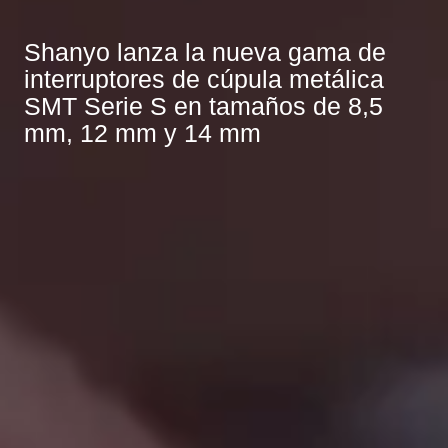
Shanyo lanza la nueva gama de
interruptores de cúpula metálica
SMT Serie S en tamaños de 8,5
mm, 12 mm y 14 mm