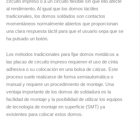
circuito impreso o a un circuito flexible sin que ello afecte
al rendimiento. Al igual que los domos táctiles
tradicionales, los domos soldados son contactos
momentáneos normalmente abiertos que proporcionan
una clara respuesta táctil para que el usuario sepa que se
ha pulsado un botón.
Los métodos tradicionales para fijar domos metálicos a
las placas de circuito impreso requieren el uso de cinta
adhesiva o su colocación en una bolsa de calzas. Este
proceso suele realizarse de forma semiautomática o
manual y requiere un procedimiento de montaje. Una
ventaja importante de los domos de soldadura es la
facilidad de montaje y la posibilidad de utilizar los equipos
de tecnología de montaje en superficie (SMT) ya
existentes para colocar estos domos.