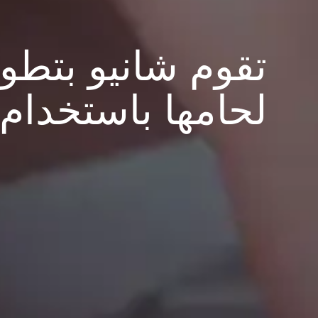
تقوم شانيو بتطو
لحامها باستخدام عمليات 