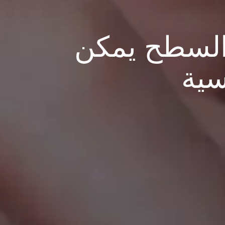
 السطح يمكن