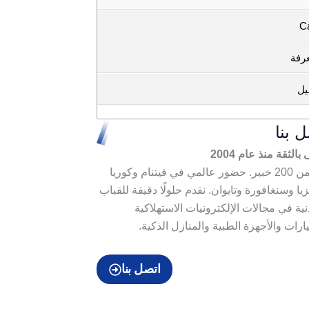
C
رفة
يل
 بنا
الثقة منذ عام 2004
أكثر من 200 خبير. حضور عالمي في فيتنام وكوريا
زيا وسنغافورة وتايوان. نقدم حلولًا دقيقة للقباب
نية في مجالات الإلكترونيات الاستهلاكية
ارات والأجهزة الطبية والمنازل الذكية.
اتصل بنا