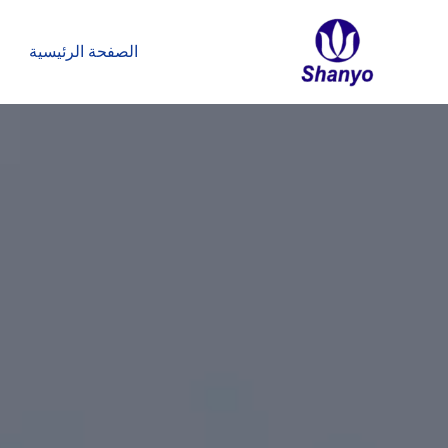
تخطي
إلى
الصفحة الرئيسية
المحتوى