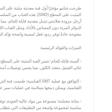
الدوائر المرنة دون المساس بالأداء. ومثل القباب ا
مفتوحة عادةً توفر ردود فعل لمسية واضحة تؤكد ال
الميزات والفوائد الرئيسية
- ألسنة قابلة للحام: تتميز القبة المثبتة على السط
ثنائي الفينيل متعدد الكلور، مما يضمن توصيلات آمن
القياسية، ويمكن دمجها بسلاسة في عمليات سير عمل 
- متانة محسّنة: مصنوعة من مواد عالية الجودة، توفر
مناسبة لمجموعة واسعة من التطبيقات التي تتطلب 