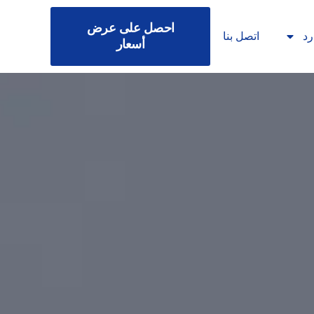
احصل على عرض
رد
اتصل بنا
أسعار