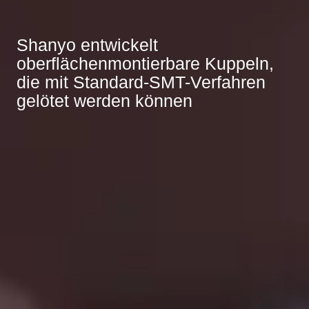
Shanyo entwickelt
oberflächenmontierbare Kuppeln,
die mit Standard-SMT-Verfahren
gelötet werden können