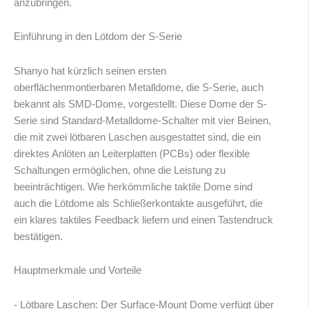
anzubringen.
Einführung in den Lötdom der S-Serie
Shanyo hat kürzlich seinen ersten
oberflächenmontierbaren Metalldome, die S-Serie, auch
bekannt als SMD-Dome, vorgestellt. Diese Dome der S-
Serie sind Standard-Metalldome-Schalter mit vier Beinen,
die mit zwei lötbaren Laschen ausgestattet sind, die ein
direktes Anlöten an Leiterplatten (PCBs) oder flexible
Schaltungen ermöglichen, ohne die Leistung zu
beeinträchtigen. Wie herkömmliche taktile Dome sind
auch die Lötdome als Schließerkontakte ausgeführt, die
ein klares taktiles Feedback liefern und einen Tastendruck
bestätigen.
Hauptmerkmale und Vorteile
- Lötbare Laschen: Der Surface-Mount Dome verfügt über