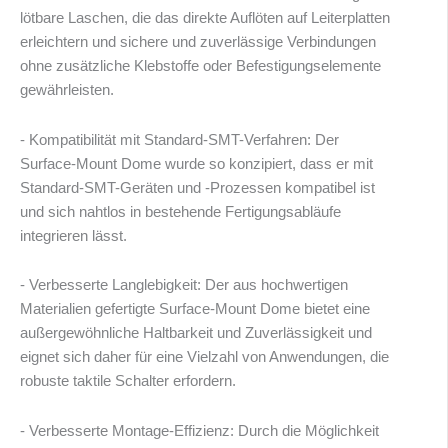
lötbare Laschen, die das direkte Auflöten auf Leiterplatten
erleichtern und sichere und zuverlässige Verbindungen
ohne zusätzliche Klebstoffe oder Befestigungselemente
gewährleisten.
- Kompatibilität mit Standard-SMT-Verfahren: Der
Surface-Mount Dome wurde so konzipiert, dass er mit
Standard-SMT-Geräten und -Prozessen kompatibel ist
und sich nahtlos in bestehende Fertigungsabläufe
integrieren lässt.
- Verbesserte Langlebigkeit: Der aus hochwertigen
Materialien gefertigte Surface-Mount Dome bietet eine
außergewöhnliche Haltbarkeit und Zuverlässigkeit und
eignet sich daher für eine Vielzahl von Anwendungen, die
robuste taktile Schalter erfordern.
- Verbesserte Montage-Effizienz: Durch die Möglichkeit