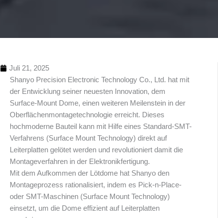
Juli 21, 2025
Shanyo Precision Electronic Technology Co., Ltd. hat mit
der Entwicklung seiner neuesten Innovation, dem
Surface-Mount Dome, einen weiteren Meilenstein in der
Oberflächenmontagetechnologie erreicht. Dieses
hochmoderne Bauteil kann mit Hilfe eines Standard-SMT-
Verfahrens (Surface Mount Technology) direkt auf
Inhaltsübersi
Leiterplatten gelötet werden und revolutioniert damit die
Montageverfahren in der Elektronikfertigung.
Mit dem Aufkommen der Lötdome hat Shanyo den
Montageprozess rationalisiert, indem es Pick-n-Place-
oder SMT-Maschinen (Surface Mount Technology)
einsetzt, um die Dome effizient auf Leiterplatten