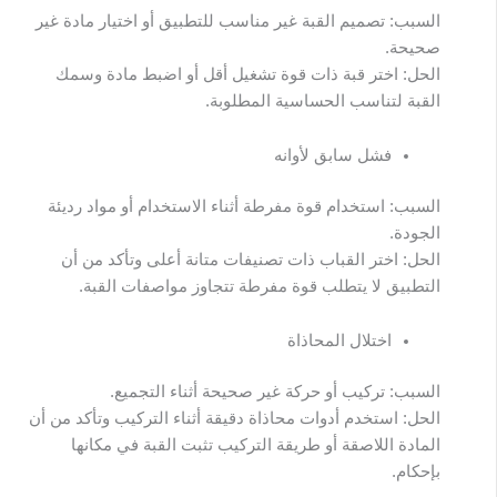
السبب: تصميم القبة غير مناسب للتطبيق أو اختيار مادة غير
صحيحة.
الحل: اختر قبة ذات قوة تشغيل أقل أو اضبط مادة وسمك
القبة لتناسب الحساسية المطلوبة.
فشل سابق لأوانه
السبب: استخدام قوة مفرطة أثناء الاستخدام أو مواد رديئة
الجودة.
الحل: اختر القباب ذات تصنيفات متانة أعلى وتأكد من أن
التطبيق لا يتطلب قوة مفرطة تتجاوز مواصفات القبة.
اختلال المحاذاة
السبب: تركيب أو حركة غير صحيحة أثناء التجميع.
الحل: استخدم أدوات محاذاة دقيقة أثناء التركيب وتأكد من أن
المادة اللاصقة أو طريقة التركيب تثبت القبة في مكانها
بإحكام.