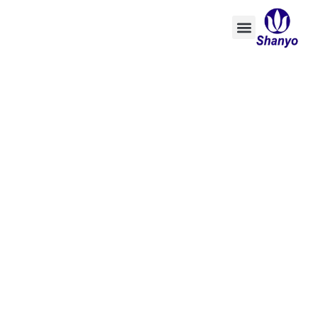
تخطي
إلى
المحتوى