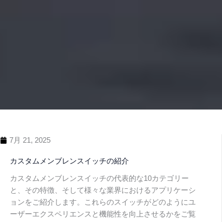
7月 21, 2025
カスタムメンブレンスイッチの紹介
カスタムメンブレンスイッチの代表的な10カテゴリー
と、その特徴、そして様々な業界におけるアプリケーシ
ョンをご紹介します。これらのスイッチがどのようにユ
ーザーエクスペリエンスと機能性を向上させるかをご覧