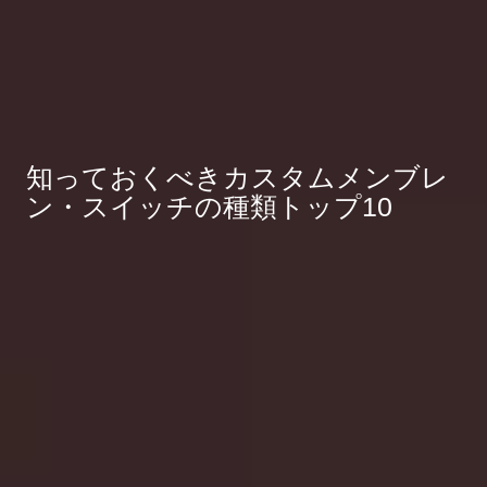
知っておくべきカスタムメンブレ
ン・スイッチの種類トップ10