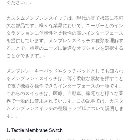
ください。.
カスタムメンブレンスイッチは、現代の電子機器に不可
欠な部品です。様々な業界において、ユーザーとのイン
タラクションに信頼性と柔軟性の高いインターフェース
を提供しています。メンブレンスイッチの種類を理解す
ることで、特定のニーズに最適なオプションを選択する
ことができます。.
メンブレン・キーパッドやタッチパッドとしても知られ
るメンブレン・スイッチは、薄く柔軟な素材を押すこと
で電子機器を操作できるインターフェースの一種です。
これらのスイッチは、医療、自動車、家電など様々な業
界で一般的に使用されています。この記事では、カスタ
ムメンブレンスイッチの種類トップ10について説明しま
す。.
1. Tactile Membrane Switch