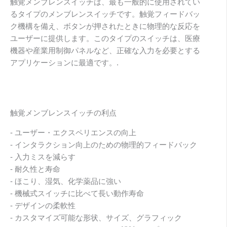
触覚メンブレンスイッチは、最も一般的に使用されてい
るタイプのメンブレンスイッチです。触覚フィードバッ
ク機構を備え、ボタンが押されたときに物理的な反応を
ユーザーに提供します。このタイプのスイッチは、医療
機器や産業用制御パネルなど、正確な入力を必要とする
アプリケーションに最適です。.
触覚メンブレンスイッチの利点
- ユーザー・エクスペリエンスの向上
- インタラクション向上のための物理的フィードバック
- 入力ミスを減らす
- 耐久性と寿命
- ほこり、湿気、化学薬品に強い
- 機械式スイッチに比べて長い動作寿命
- デザインの柔軟性
- カスタマイズ可能な形状、サイズ、グラフィック