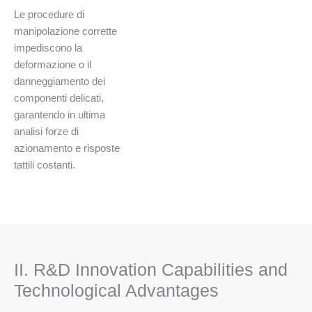
Le procedure di
manipolazione corrette
impediscono la
deformazione o il
danneggiamento dei
componenti delicati,
garantendo in ultima
analisi forze di
azionamento e risposte
tattili costanti.
II. R&D Innovation Capabilities and
Technological Advantages