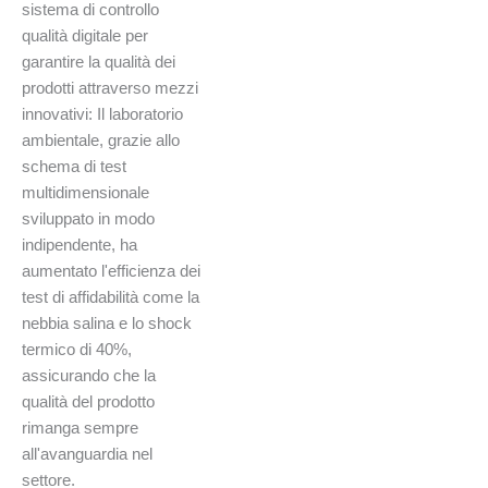
sistema di controllo
qualità digitale per
garantire la qualità dei
prodotti attraverso mezzi
innovativi: Il laboratorio
ambientale, grazie allo
schema di test
multidimensionale
sviluppato in modo
indipendente, ha
aumentato l'efficienza dei
test di affidabilità come la
nebbia salina e lo shock
termico di 40%,
assicurando che la
qualità del prodotto
rimanga sempre
all'avanguardia nel
settore.