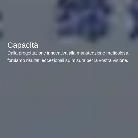
Capacità
Dalla progettazione innovativa alla manutenzione meticolosa,
forniamo risultati eccezionali su misura per la vostra visione.