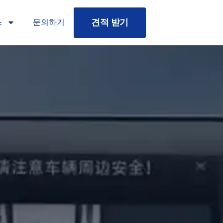
견적 받기
스
문의하기