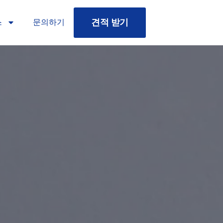
견적 받기
스
문의하기