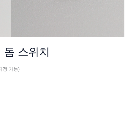
 돔 스위치
 지정 가능)