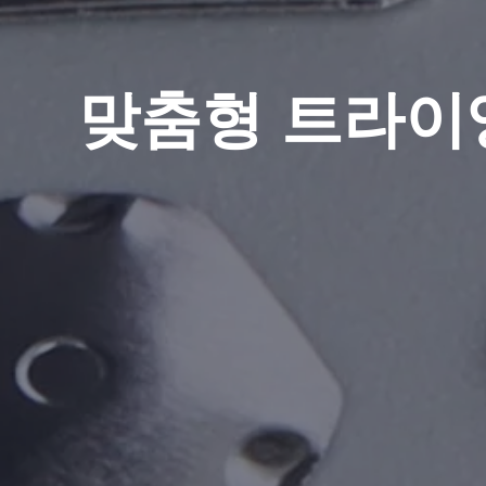
맞춤형 트라이