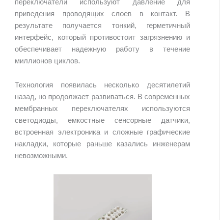
переключатели используют давление для
приведения проводящих слоев в контакт. В
результате получается тонкий, герметичный
интерфейс, который противостоит загрязнению и
обеспечивает надежную работу в течение
миллионов циклов.
Технология появилась несколько десятилетий
назад, но продолжает развиваться. В современных
мембранных переключателях используются
светодиоды, емкостные сенсорные датчики,
встроенная электроника и сложные графические
накладки, которые раньше казались инженерам
невозможными.