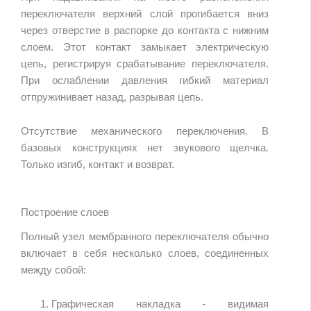
переключателя верхний слой прогибается вниз
через отверстие в распорке до контакта с нижним
слоем. Этот контакт замыкает электрическую
цепь, регистрируя срабатывание переключателя.
При ослаблении давления гибкий материал
отпружинивает назад, разрывая цепь.
Отсутствие механического переключения. В
базовых конструкциях нет звукового щелчка.
Только изгиб, контакт и возврат.
Построение слоев
Полный узел мембранного переключателя обычно
включает в себя несколько слоев, соединенных
между собой:
Графическая накладка - видимая