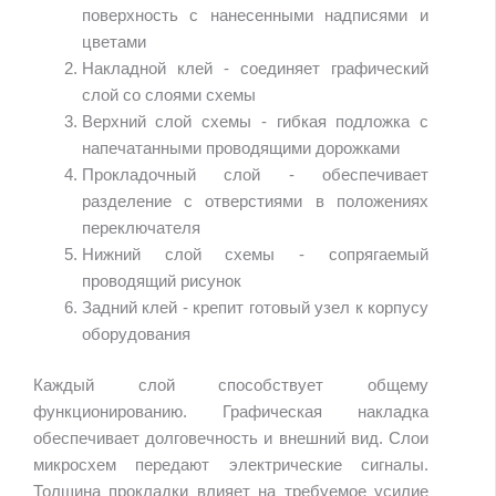
поверхность с нанесенными надписями и
цветами
Накладной клей - соединяет графический
слой со слоями схемы
Верхний слой схемы - гибкая подложка с
напечатанными проводящими дорожками
Прокладочный слой - обеспечивает
разделение с отверстиями в положениях
переключателя
Нижний слой схемы - сопрягаемый
проводящий рисунок
Задний клей - крепит готовый узел к корпусу
оборудования
Каждый слой способствует общему
функционированию. Графическая накладка
обеспечивает долговечность и внешний вид. Слои
микросхем передают электрические сигналы.
Толщина прокладки влияет на требуемое усилие