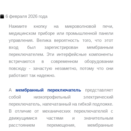
6 февраля 2026 года
Нажмите кнопку на микроволновой печи,
медицинском приборе или промышленной панели
управления. Велика вероятность того, что этот
вход был зарегистрирован мембранным
переключателем. Эти интерфейсные компоненты
встречаются в современном оборудовании
Оглавлен
повсюду - зачастую незаметно, потому что они
работают так надежно.
A
мембранный переключатель
представляет
собой низкопрофильный электрический
переключатель, напечатанный на гибкой подложке.
В отличие от механических переключателей с
движущимися частями и значительным
расстоянием перемещения, мембранные