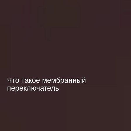
Что такое мембранный
переключатель