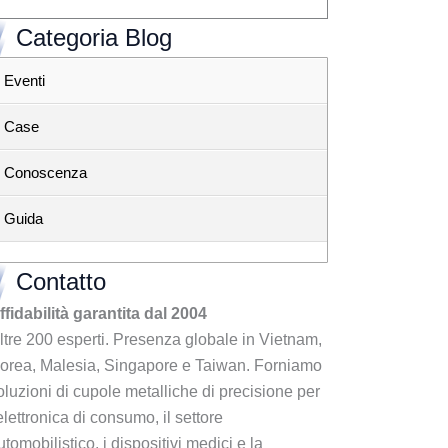
Categoria Blog
Eventi
Case
Conoscenza
Guida
Contatto
ffidabilità garantita dal 2004
ltre 200 esperti. Presenza globale in Vietnam,
orea, Malesia, Singapore e Taiwan. Forniamo
oluzioni di cupole metalliche di precisione per
'elettronica di consumo, il settore
utomobilistico, i dispositivi medici e la