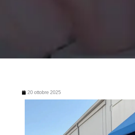
20 ottobre 2025