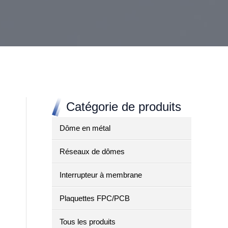
Catégorie de produits
Dôme en métal
Réseaux de dômes
Interrupteur à membrane
Plaquettes FPC/PCB
Tous les produits