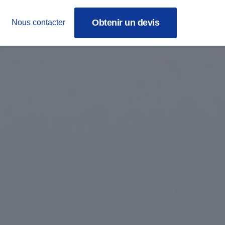
Obtenir un devis
Nous contacter