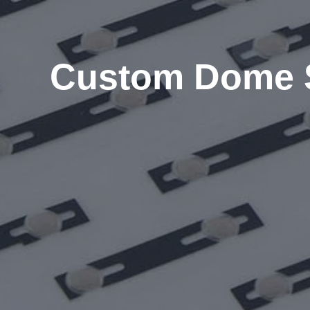
Custom Dome 