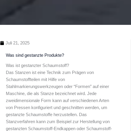
Juli 21, 2025
Was sind gestanzte Produkte?
Was ist gestanzter Schaumstoff?
Das Stanzen ist eine Technik zum Prägen von
Schaumstoffteilen mit Hilfe von
Stahlmarkierungswerkzeugen oder “Formen” auf einer
Inhaltsübersi
Maschine, die als Stanze bezeichnet wird. Jede
zweidimensionale Form kann auf verschiedenen Arten
von Pressen konfiguriert und geschnitten werden, um
gestanzte Schaumstoffe herzustellen. Das
Stanzverfahren kann zum Beispiel zur Herstellung von
gestanzten Schaumstoff-Endkappen oder Schaumstoff-