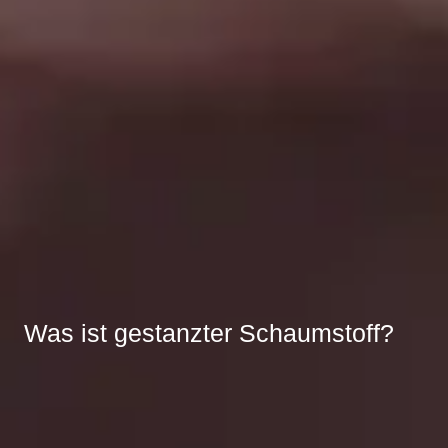
Was ist gestanzter Schaumstoff?