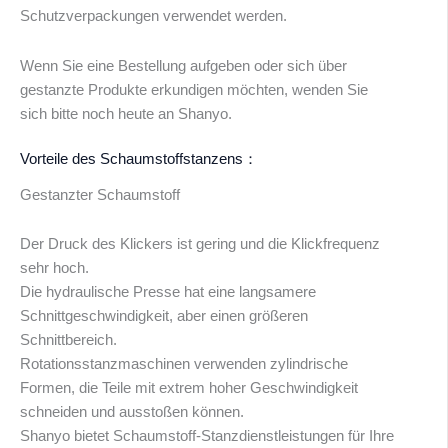
Schutzverpackungen verwendet werden.
Wenn Sie eine Bestellung aufgeben oder sich über
gestanzte Produkte erkundigen möchten, wenden Sie
sich bitte noch heute an Shanyo.
Vorteile des Schaumstoffstanzens：
Gestanzter Schaumstoff
Der Druck des Klickers ist gering und die Klickfrequenz
sehr hoch.
Die hydraulische Presse hat eine langsamere
Schnittgeschwindigkeit, aber einen größeren
Schnittbereich.
Rotationsstanzmaschinen verwenden zylindrische
Formen, die Teile mit extrem hoher Geschwindigkeit
schneiden und ausstoßen können.
Shanyo bietet Schaumstoff-Stanzdienstleistungen für Ihre